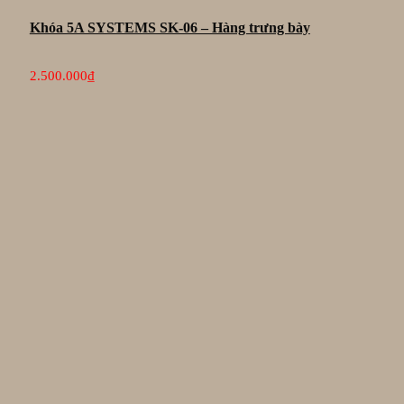
Khóa 5A SYSTEMS SK-06 – Hàng trưng bày
2.500.000
₫