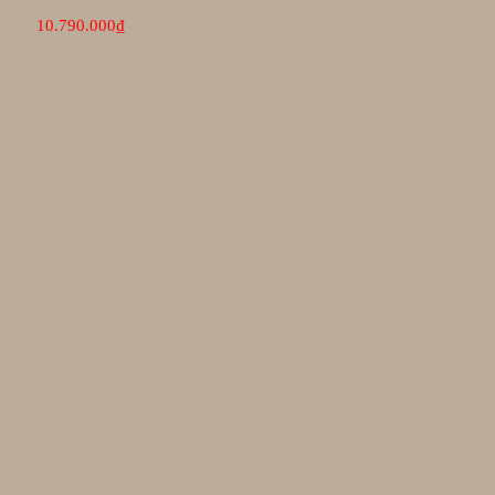
10.790.000
₫