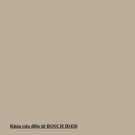
Khóa cửa điện tử BOSCH ID450