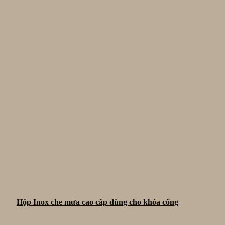
Hộp Inox che mưa cao cấp dùng cho khóa cổng