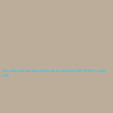
Xem thêm hình ảnh thực tế khóa vân tay Samsung SHP-DP960 tại công
trình: