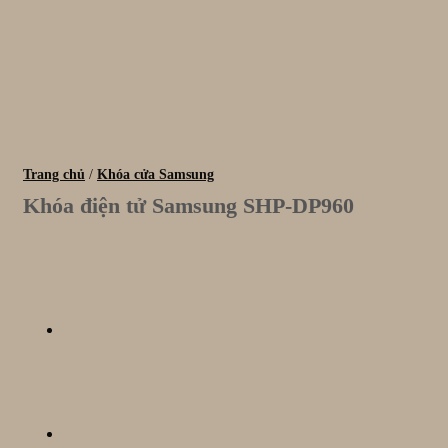
Trang chủ
/
Khóa cửa Samsung
Khóa điện tử Samsung SHP-DP960