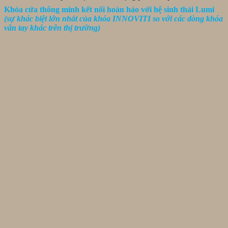
Khóa cửa thông minh kết nối hoàn hảo với hệ sinh thái Lumi
(sự khác biệt lớn nhất của khóa INNOVITI so với các dòng khóa
vân tay khác trên thị trường)