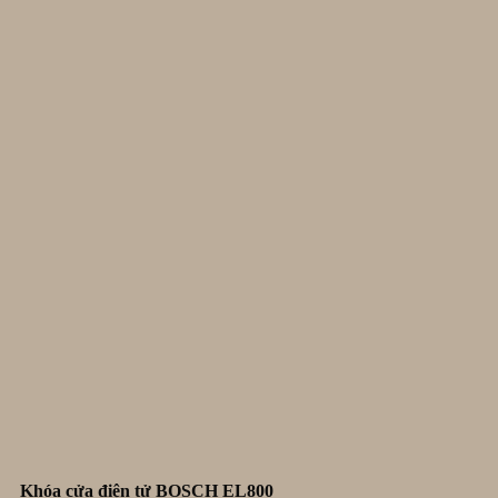
Khóa cửa điện tử BOSCH EL800