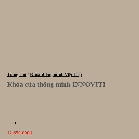
Trang chủ
/
Khóa thông minh Việt Tiệp
Khóa cửa thông minh INNOVITI
12.650.000
₫