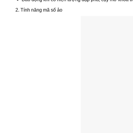
2. Tính năng mã số ảo