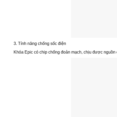
3. Tính năng chống sốc điện
Khóa Epic có chip chống đoản mạch, chịu được nguồn đi