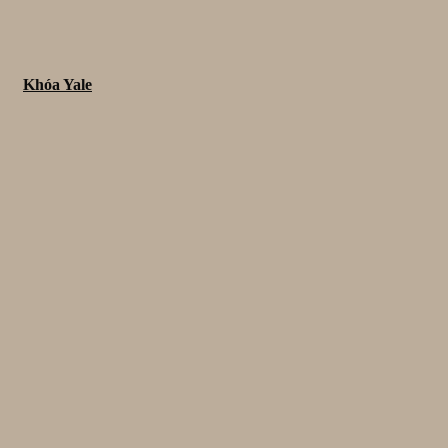
Khóa Yale