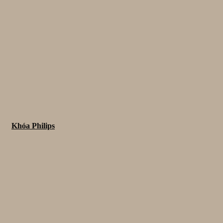
Khóa Philips