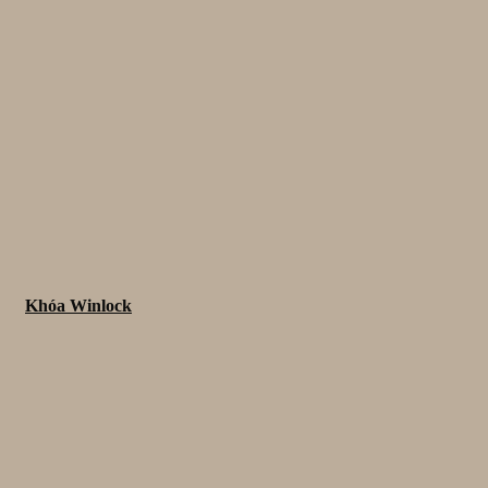
Khóa Winlock