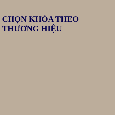
CHỌN KHÓA THEO
THƯƠNG HIỆU