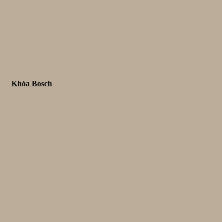
Khóa Bosch