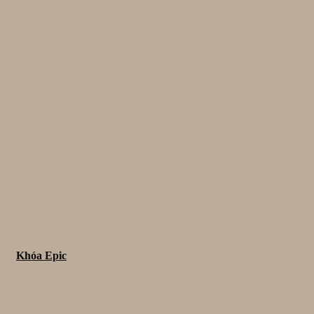
Khóa Epic