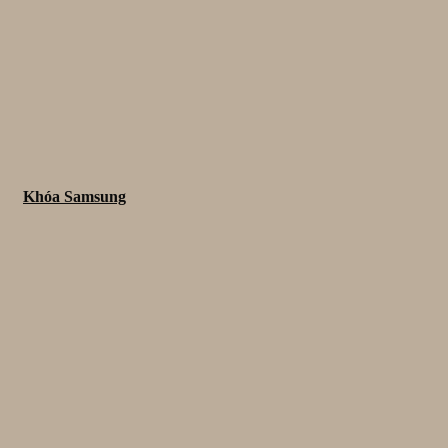
Khóa Samsung