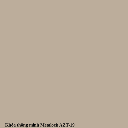
Khóa thông minh Metalock AZT-19