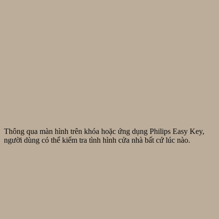
Thông qua màn hình trên khóa hoặc ứng dụng Philips Easy Key,
người dùng có thể kiểm tra tình hình cửa nhà bất cứ lúc nào.