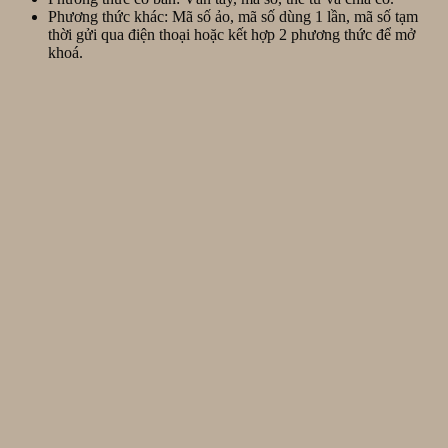
Phương thức khác: Mã số ảo, mã số dùng 1 lần, mã số tạm
thời gửi qua điện thoại hoặc kết hợp 2 phương thức để mở
khoá.