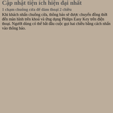
Cập nhật tiện ích hiện đại nhất
1 chạm chuông cửa để đàm thoại 2 chiều
Khi khách nhấn chuông cửa, thông báo sẽ được chuyển đồng thời
đến màn hình trên khoá và ứng dụng Philips Easy Key trên điện
thoại. Người dùng có thể bắt đầu cuộc gọi hai chiều bằng cách nhấn
vào thông báo.