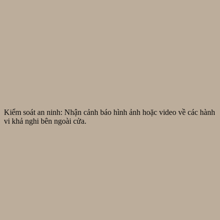
Kiểm soát an ninh: Nhận cảnh báo hình ảnh hoặc video về các hành
vi khả nghi bên ngoài cửa.