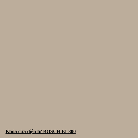
Khóa cửa điện tử BOSCH EL800