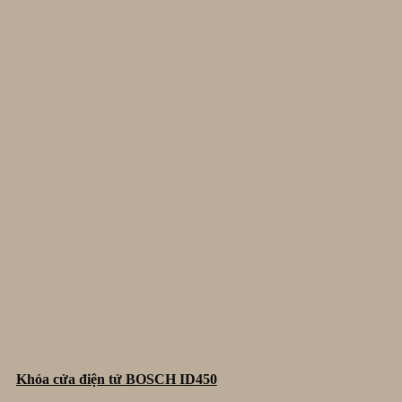
Khóa cửa điện tử BOSCH ID450