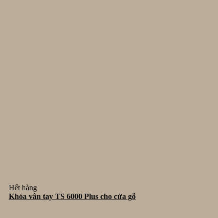
Hết hàng
Khóa vân tay TS 6000 Plus cho cửa gỗ