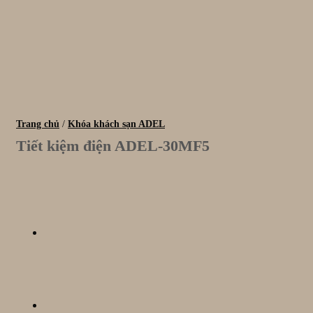
Trang chủ
/
Khóa khách sạn ADEL
Tiết kiệm điện ADEL-30MF5