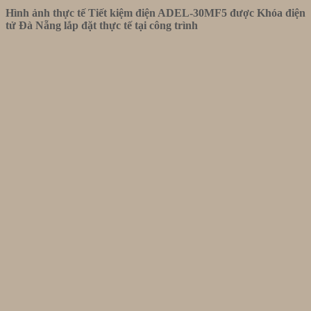
Hình ảnh thực tế Tiết kiệm điện ADEL-30MF5 được Khóa điện
tử Đà Nẵng lắp đặt thực tế tại công trình