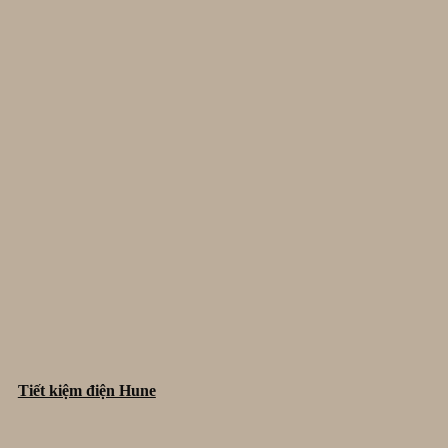
Tiết kiệm điện Hune