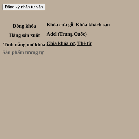
Khóa cửa gỗ
,
Khóa khách sạn
Dòng khóa
Adel (Trung Quốc)
Hãng sản xuất
Chìa khóa cơ
,
Thẻ từ
Tính năng mở khóa
Sản phẩm tương tự