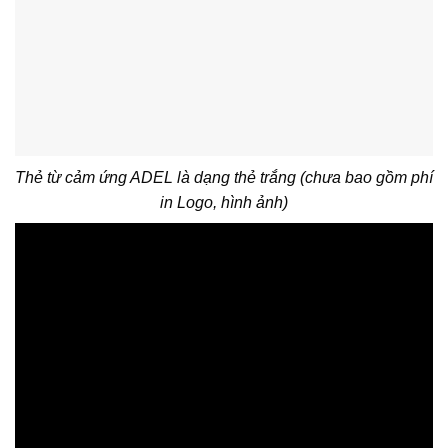
Thẻ từ cảm ứng ADEL là dạng thẻ trắng (chưa bao gồm phí
in Logo, hình ảnh)