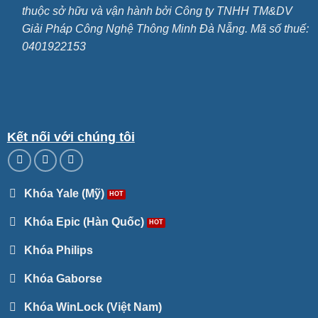
thuộc sở hữu và vận hành bởi Công ty TNHH TM&DV
Giải Pháp Công Nghệ Thông Minh Đà Nẵng. Mã số thuế:
0401922153
Kết nối với chúng tôi
Khóa Yale (Mỹ)
Khóa Epic (Hàn Quốc)
Khóa Philips
Khóa Gaborse
Khóa WinLock (Việt Nam)