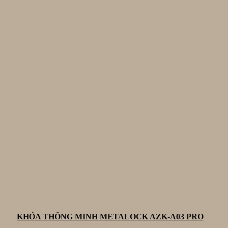
KHÓA THÔNG MINH METALOCK AZK-A03 PRO