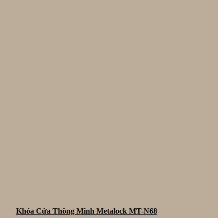
Khóa Cửa Thông Minh Metalock MT-N68