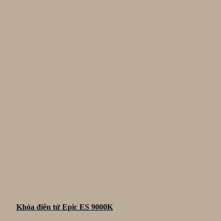
Khóa điện tử Epic ES 9000K