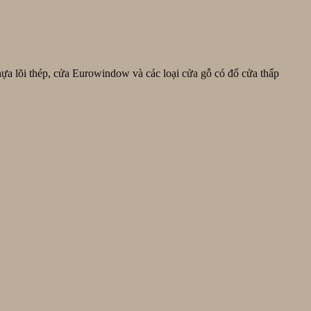
a lõi thép, cửa Eurowindow và các loại cửa gỗ có đố cửa thấp