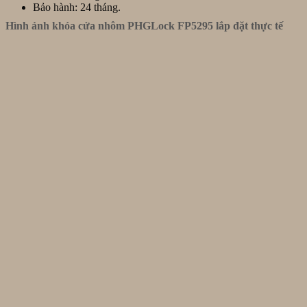
Bảo hành: 24 tháng.
Hình ảnh khóa cửa nhôm
PHGLock FP5295 lắp đặt thực tế