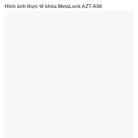
Hình ảnh thực tế khóa MetaLock AZT-A06