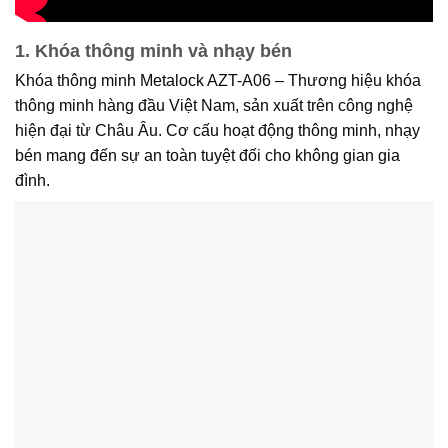
1. Khóa thông minh và nhạy bén
Khóa thông minh Metalock AZT-A06 – Thương hiệu khóa
thông minh hàng đầu Việt Nam, sản xuất trên công nghệ
hiện đại từ Châu Âu. Cơ cấu hoạt động thông minh, nhạy
bén mang đến sự an toàn tuyệt đối cho không gian gia
đình.