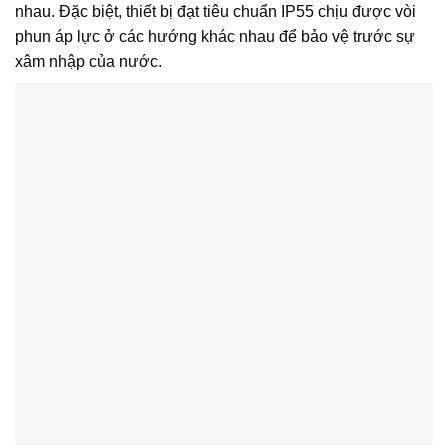
nhau. Đặc biệt, thiết bị đạt tiêu chuẩn IP55 chịu được vòi
phun áp lực ở các hướng khác nhau để bảo vệ trước sự
xâm nhập của nước.