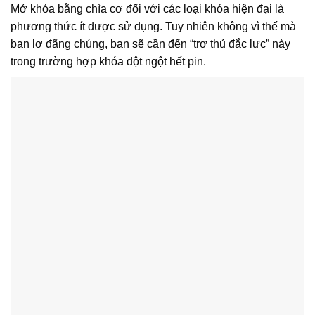
Mở khóa bằng chìa cơ đối với các loại khóa hiện đại là
phương thức ít được sử dụng. Tuy nhiên không vì thế mà
bạn lơ đãng chúng, bạn sẽ cần đến “trợ thủ đắc lực” này
trong trường hợp khóa đột ngột hết pin.