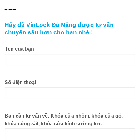
_ _ _
Hãy để VinLock Đà Nẵng được tư vấn
chuyên sâu hơn cho bạn nhé !
Tên của bạn
Số điện thoại
Bạn cần tư vấn về: Khóa cửa nhôm, khóa cửa gỗ,
khóa cổng sắt, khóa cửa kính cường lực...