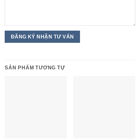
SẢN PHẨM TƯƠNG TỰ