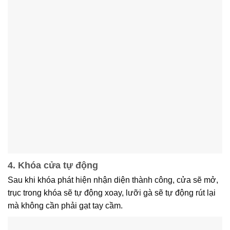
4. Khóa cửa tự động
Sau khi khóa phát hiện nhận diện thành công, cửa sẽ mở,
trục trong khóa sẽ tự động xoay, lưỡi gà sẽ tự động rút lại
mà không cần phải gạt tay cầm.