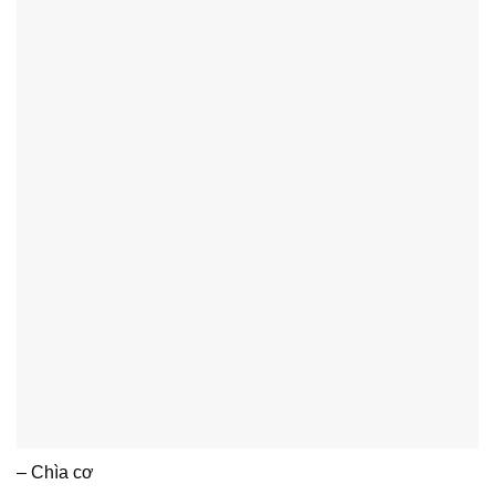
– Chìa cơ