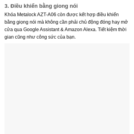
3. Điều khiển bằng giong nói
Khóa Metalock AZT-A06 còn được kết hợp điều khiển
bằng giọng nói mà không cần phải chủ động đóng hay mở
cửa qua Google Assistant & Amazon Alexa. Tiết kiệm thời
gian cũng như công sức của bạn.