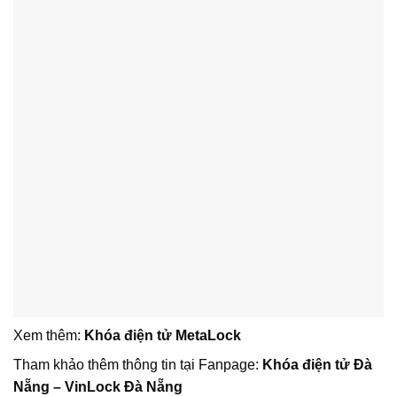
Xem thêm:
Khóa điện tử MetaLock
Tham khảo thêm thông tin tại Fanpage:
Khóa điện tử Đà
Nẵng – VinLock Đà Nẵng