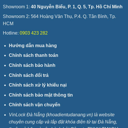
Showroom 1:
40 Nguyễn Biểu, P. 1, Q. 5, Tp. Hồ Chí Minh
Showroom 2: 564 Hoàng Văn Thụ, P.4. Q. Tân Bình, Tp.
HCM
Hotline:
0903 423 282
Hướng dẫn mua hàng
Chính sách thanh toán
Chính sách bảo hành
Chính sách đổi trả
Chính sách xử lý khiếu nại
Chính sách bảo mật thông tin
Chính sách vận chuyển
VinLock Đà Nẵng (khoadientudanang.vn) là website
chuyên cung cấp và lắp đặt khóa điện tử tại Đà Nẵng,