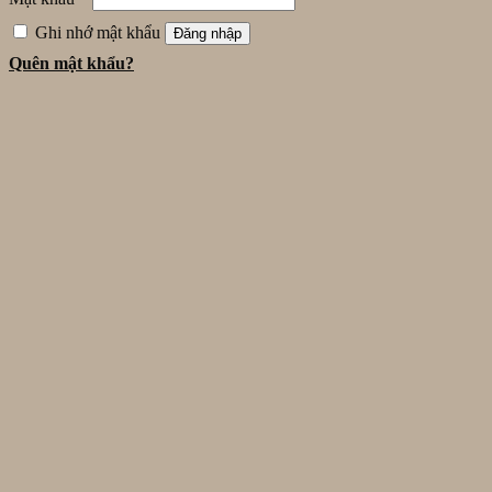
Ghi nhớ mật khẩu
Đăng nhập
Quên mật khẩu?