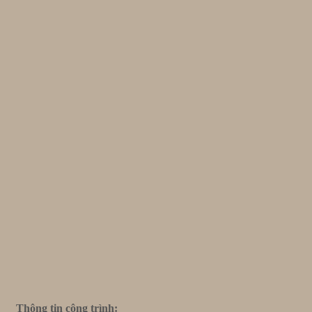
Thông tin công trình: