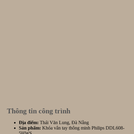
Thông tin công trình
Địa điểm:
Thái Văn Lung, Đà Nẵng
Sản phẩm:
Khóa vân tay thông minh Philips DDL608-
5HWS