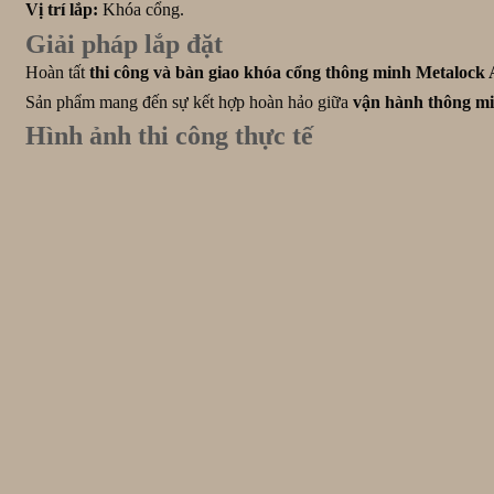
Vị trí lắp:
Khóa cổng.
Giải pháp lắp đặt
Hoàn tất
thi công và bàn giao khóa cổng thông minh Metaloc
Sản phẩm mang đến sự kết hợp hoàn hảo giữa
vận hành thông mi
Hình ảnh thi công thực tế