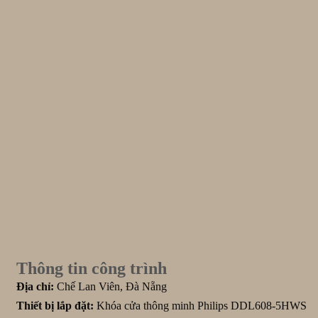
Thông tin công trình
Địa chỉ:
Chế Lan Viên, Đà Nẵng
Thiết bị lắp đặt:
Khóa cửa thông minh Philips DDL608-5HWS