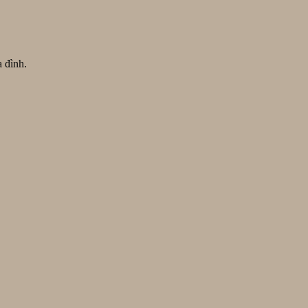
a đình.