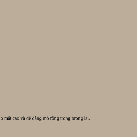
o mật cao và dễ dàng mở rộng trong tương lai.