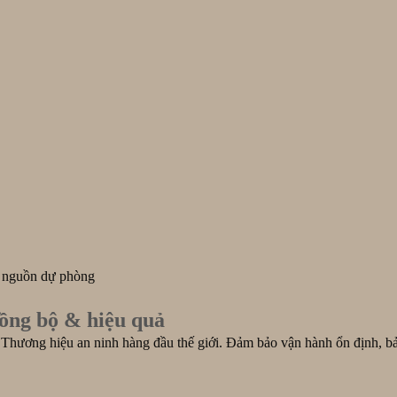
– nguồn dự phòng
Đồng bộ & hiệu quả
Thương hiệu an ninh hàng đầu thế giới. Đảm bảo vận hành ổn định, bả