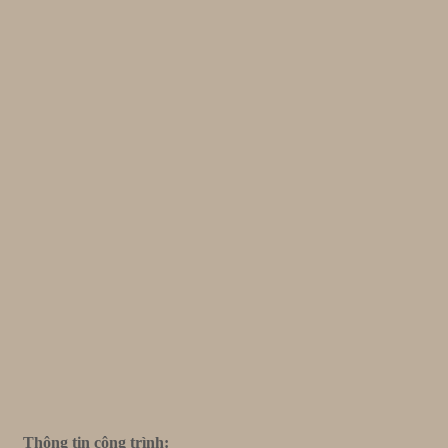
Thông tin công trình: