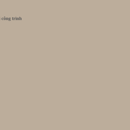
 công trình