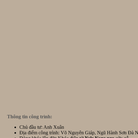
Thông tin công trình:
Chủ đầu tư: Anh Xuân
Địa điểm công trình: Võ Nguyên Giáp, Ngũ Hành Sơn Đà 