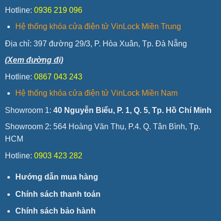
Hotline:
0936 219 096
Hệ thống khóa cửa điện tử VinLock Miền Trung
Địa chỉ:
397 đường 29/3, P. Hòa Xuân, Tp. Đà Nẵng
(Xem đường đi)
Hotline:
0867 043 243
Hệ thống khóa cửa điện tử VinLock Miền Nam
Showroom 1:
40 Nguyễn Biểu, P. 1, Q. 5, Tp. Hồ Chí Minh
Showroom 2: 564 Hoàng Văn Thụ, P.4. Q. Tân Bình, Tp.
HCM
Hotline:
0903 423 282
Hướng dẫn mua hàng
Chính sách thanh toán
Chính sách bảo hành