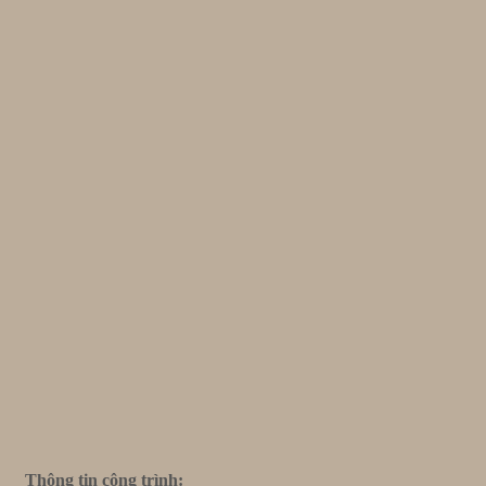
Thông tin công trình: