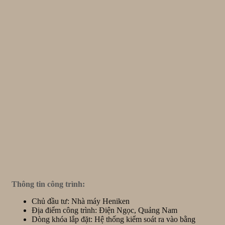
Thông tin công trình:
Chủ đầu tư: Nhà máy Heniken
Địa điểm công trình: Điện Ngọc, Quảng Nam
Dòng khóa lắp đặt: Hệ thống kiểm soát ra vào bằng