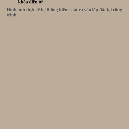
khóa điện từ
Hình ảnh thực tế hệ thống kiểm soát ra vào lắp đặt tại công
trình