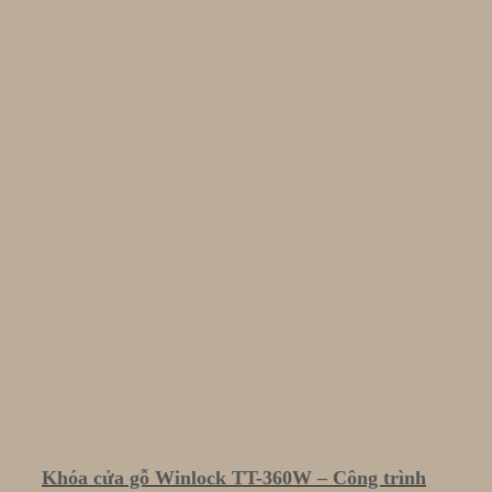
Khóa cửa gỗ Winlock TT-360W – Công trình