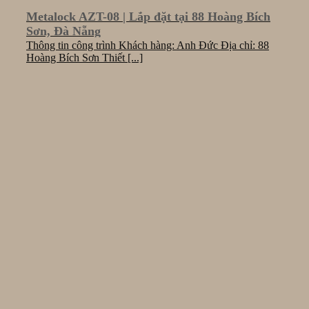
Metalock AZT-08 | Lắp đặt tại 88 Hoàng Bích
Sơn, Đà Nẵng
Thông tin công trình Khách hàng: Anh Đức Địa chỉ: 88
Hoàng Bích Sơn Thiết [...]