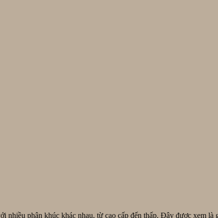
ới nhiều phân khúc khác nhau, từ cao cấp đến thấp. Đây được xem là g