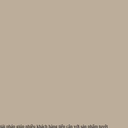
iải pháp giúp nhiều khách hàng tiếp cận với sản phẩm tuyệt