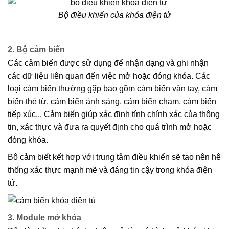
Bộ điều khiển của khóa điện tử
2. Bộ cảm biến
Các cảm biến được sử dụng để nhận dạng và ghi nhận
các dữ liệu liên quan đến việc mở hoặc đóng khóa. Các
loại cảm biến thường gặp bao gồm cảm biến vân tay, cảm
biến thẻ từ, cảm biến ánh sáng, cảm biến chạm, cảm biến
tiếp xúc,.. Cảm biến giúp xác định tính chính xác của thông
tin, xác thực và đưa ra quyết định cho quá trình mở hoặc
đóng khóa.
Bộ cảm biết kết hợp với trung tâm điều khiển sẽ tạo nên hệ
thống xác thực mạnh mẽ và đáng tin cậy trong khóa điện
tử.
3. Module mở khóa