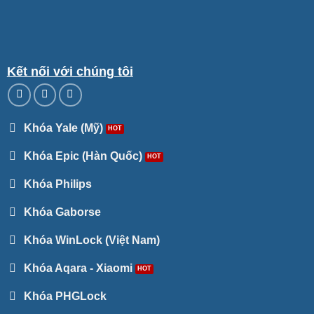
Kết nối với chúng tôi
Khóa Yale (Mỹ)
Khóa Epic (Hàn Quốc)
Khóa Philips
Khóa Gaborse
Khóa WinLock (Việt Nam)
Khóa Aqara - Xiaomi
Khóa PHGLock