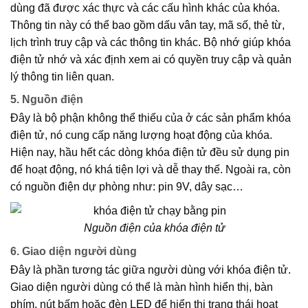
dùng đã được xác thực và các cấu hình khác của khóa.
Thông tin này có thể bao gồm dấu vân tay, mã số, thẻ từ,
lịch trình truy cập và các thông tin khác. Bộ nhớ giúp khóa
điện tử nhớ và xác định xem ai có quyền truy cập và quản
lý thông tin liên quan.
5. Nguồn điện
Đây là bộ phận không thể thiếu của ở các sản phẩm khóa
điện tử, nó cung cấp năng lượng hoạt động của khóa.
Hiện nay, hầu hết các dòng khóa điện tử đều sử dụng pin
để hoạt động, nó khá tiện lợi và dễ thay thế. Ngoài ra, còn
có nguồn điện dự phòng như: pin 9V, dây sạc…
Nguồn điện của khóa điện tử
6. Giao diện người dùng
Đây là phần tương tác giữa người dùng với khóa điện tử.
Giao diện người dùng có thể là màn hình hiển thị, bàn
phím, nút bấm hoặc đèn LED để hiển thị trạng thái hoạt