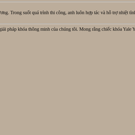
ng. Trong suốt quá trình thi công, anh luôn hợp tác và hỗ trợ nhiệt tì
giải pháp khóa thông minh của chúng tôi. Mong rằng chiếc khóa Yale