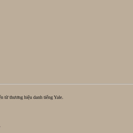
n từ thương hiệu danh tiếng Yale.