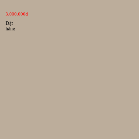
3.000.000
₫
Đặt
hàng