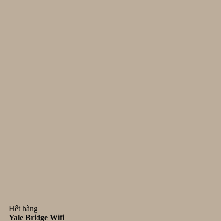
Hết hàng
Yale Bridge Wifi