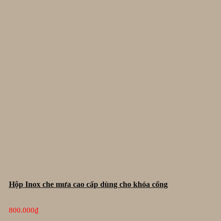
Hộp Inox che mưa cao cấp dùng cho khóa cổng
800.000
₫