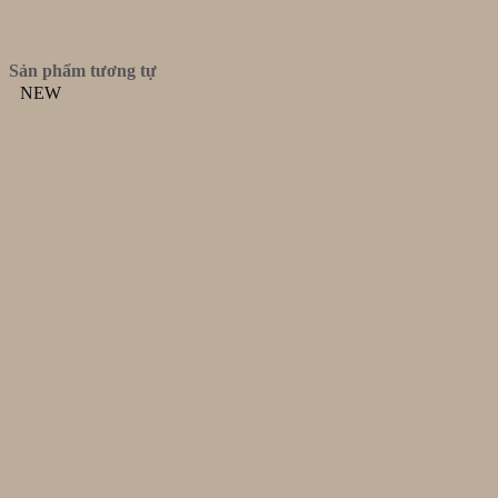
Sản phẩm tương tự
NEW