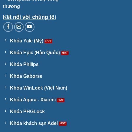
Kết nối với chúng tôi
Khóa Yale (Mỹ)
Khóa Epic (Hàn Quốc)
Khóa Philips
Khóa Gaborse
Khóa WinLock (Việt Nam)
Khóa Aqara - Xiaomi
Khóa PHGLock
Khóa khách sạn Adel