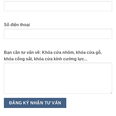
Số điện thoại
Bạn cần tư vấn về: Khóa cửa nhôm, khóa cửa gỗ,
khóa cổng sắt, khóa cửa kính cường lực...