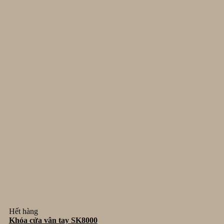
Hết hàng
Khóa cửa vân tay SK8000