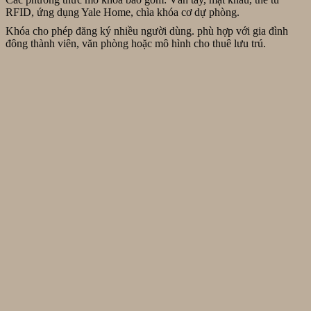
RFID, ứng dụng Yale Home, chìa khóa cơ dự phòng.
Khóa cho phép đăng ký nhiều người dùng. phù hợp với gia đình
đông thành viên, văn phòng hoặc mô hình cho thuê lưu trú.