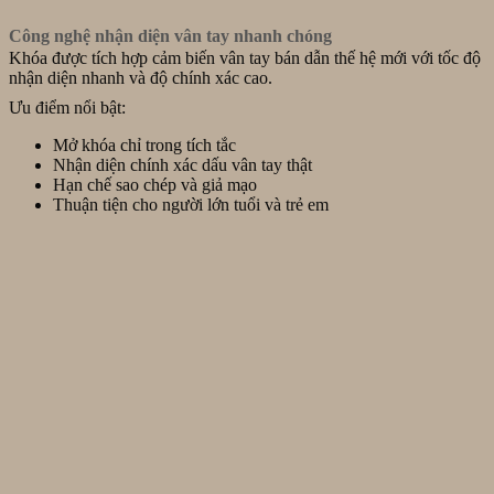
Công nghệ nhận diện vân tay nhanh chóng
Khóa được tích hợp cảm biến vân tay bán dẫn thế hệ mới với tốc độ
nhận diện nhanh và độ chính xác cao.
Ưu điểm nổi bật:
Mở khóa chỉ trong tích tắc
Nhận diện chính xác dấu vân tay thật
Hạn chế sao chép và giả mạo
Thuận tiện cho người lớn tuổi và trẻ em