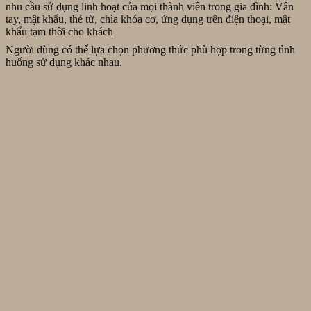
nhu cầu sử dụng linh hoạt của mọi thành viên trong gia đình: Vân
tay, mật khẩu, thẻ từ, chìa khóa cơ, ứng dụng trên điện thoại, mật
khẩu tạm thời cho khách
Người dùng có thể lựa chọn phương thức phù hợp trong từng tình
huống sử dụng khác nhau.