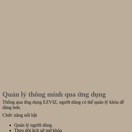
Quản lý thông minh qua ứng dụng
Thông qua ứng dụng EZVIZ, người dùng có thể quản lý khóa dễ
dàng hơn.
Chức năng nổi bật
Quản lý người dùng
Theo dõi lịch sử mở khóa