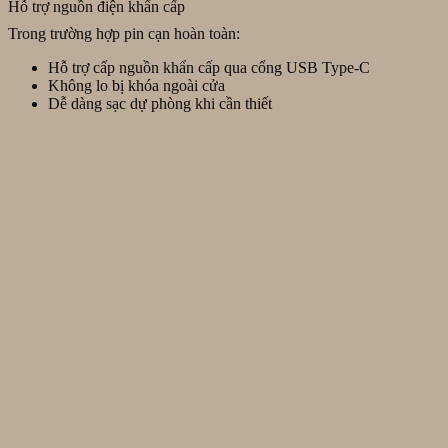
Hỗ trợ nguồn điện khẩn cấp
Trong trường hợp pin cạn hoàn toàn:
Hỗ trợ cấp nguồn khẩn cấp qua cổng USB Type-C
Không lo bị khóa ngoài cửa
Dễ dàng sạc dự phòng khi cần thiết