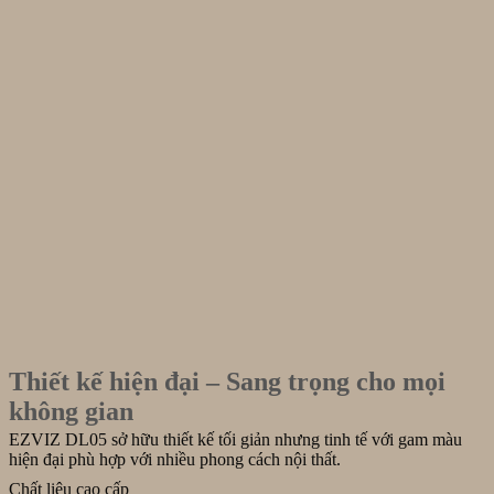
Thiết kế hiện đại – Sang trọng cho mọi
không gian
EZVIZ DL05 sở hữu thiết kế tối giản nhưng tinh tế với gam màu
hiện đại phù hợp với nhiều phong cách nội thất.
Chất liệu cao cấp