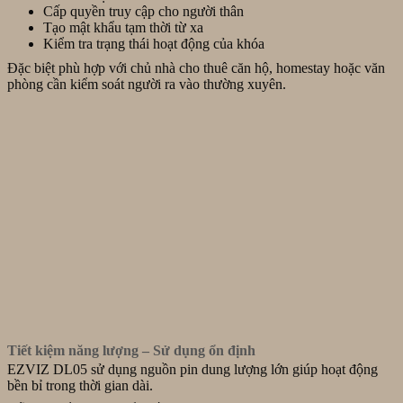
Cấp quyền truy cập cho người thân
Tạo mật khẩu tạm thời từ xa
Kiểm tra trạng thái hoạt động của khóa
Đặc biệt phù hợp với chủ nhà cho thuê căn hộ, homestay hoặc văn
phòng cần kiểm soát người ra vào thường xuyên.
Tiết kiệm năng lượng – Sử dụng ổn định
EZVIZ DL05 sử dụng nguồn pin dung lượng lớn giúp hoạt động
bền bỉ trong thời gian dài.