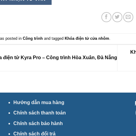
was posted in
Công trình
and tagged
Khóa điện tử cửa nhôm
.
Kh
 điện tử Kyra Pro – Công trình Hòa Xuân, Đà Nẵng
Hướng dẫn mua hàng
Chính sách thanh toán
Chính sách bảo hành
Chính sách đổi trả