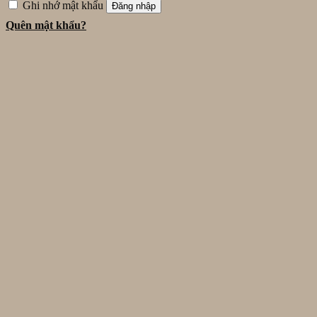
Ghi nhớ mật khẩu
Đăng nhập
Quên mật khẩu?