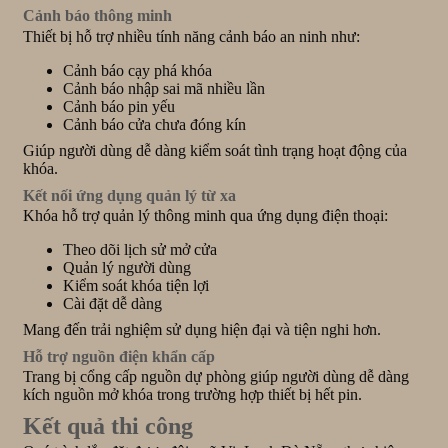
Cảnh báo thông minh
Thiết bị hỗ trợ nhiều tính năng cảnh báo an ninh như:
Cảnh báo cạy phá khóa
Cảnh báo nhập sai mã nhiều lần
Cảnh báo pin yếu
Cảnh báo cửa chưa đóng kín
Giúp người dùng dễ dàng kiểm soát tình trạng hoạt động của
khóa.
Kết nối ứng dụng quản lý từ xa
Khóa hỗ trợ quản lý thông minh qua ứng dụng điện thoại:
Theo dõi lịch sử mở cửa
Quản lý người dùng
Kiểm soát khóa tiện lợi
Cài đặt dễ dàng
Mang đến trải nghiệm sử dụng hiện đại và tiện nghi hơn.
Hỗ trợ nguồn điện khẩn cấp
Trang bị cổng cấp nguồn dự phòng giúp người dùng dễ dàng
kích nguồn mở khóa trong trường hợp thiết bị hết pin.
Kết quả thi công