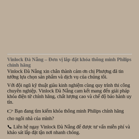
Vinlock Đà Nẵng – Đơn vị lắp đặt khóa thông minh Philips
chính hãng
Vinlock Đà Nẵng xin chân thành cảm ơn chị Phượng đã tin
tưởng lựa chọn sản phẩm và dịch vụ của chúng tôi.
Với đội ngũ kỹ thuật giàu kinh nghiệm cùng quy trình thi công
chuyên nghiệp. Vinlock Đà Nẵng cam kết mang đến giải pháp
khóa điện tử chính hãng, chất lượng cao và chế độ bảo hành uy
tín.
👉 Bạn đang tìm kiếm khóa thông minh Philips chính hãng
cho ngôi nhà của mình?
📞 Liên hệ ngay Vinlock Đà Nẵng để được tư vấn miễn phí và
khảo sát lắp đặt tận nơi nhanh chóng.