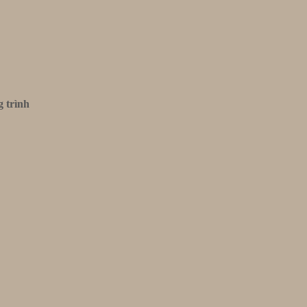
g trình