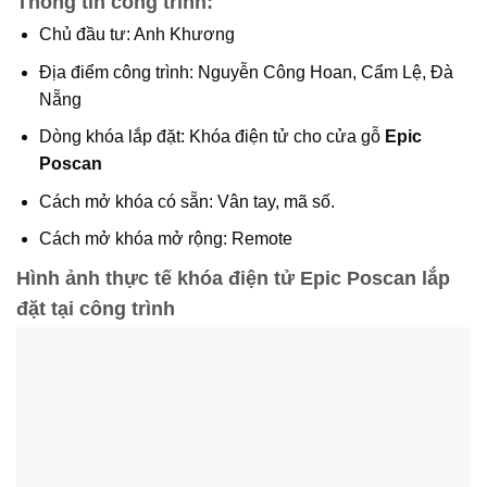
Thông tin công trình:
Chủ đầu tư: Anh Khương
Địa điểm công trình: Nguyễn Công Hoan, Cẩm Lệ, Đà
Nẵng
Dòng khóa lắp đặt: Khóa điện tử cho cửa gỗ
Epic
Poscan
Cách mở khóa có sẵn: Vân tay, mã số.
Cách mở khóa mở rộng: Remote
Hình ảnh thực tế khóa điện tử Epic Poscan lắp
đặt tại công trình