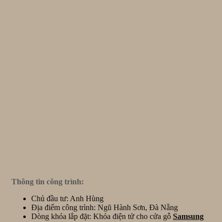
Thông tin công trình:
Chủ đầu tư: Anh Hùng
Địa điểm công trình: Ngũ Hành Sơn, Đà Nẵng
Dòng khóa lắp đặt: Khóa điện tử cho cửa gỗ
Samsung