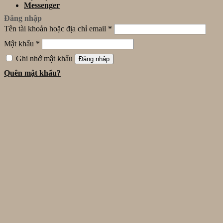
Messenger
Đăng nhập
Tên tài khoản hoặc địa chỉ email
*
Mật khẩu
*
Ghi nhớ mật khẩu
Đăng nhập
Quên mật khẩu?