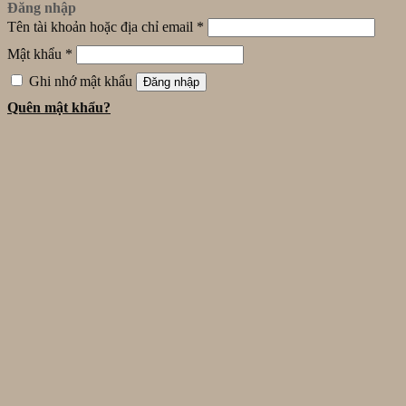
Đăng nhập
Tên tài khoản hoặc địa chỉ email
*
Mật khẩu
*
Ghi nhớ mật khẩu
Đăng nhập
Quên mật khẩu?