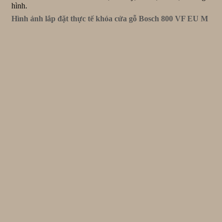
hình.
Hình ảnh lắp đặt thực tế khóa cửa gỗ Bosch 800 VF EU M