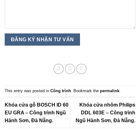
This entry was posted in
Công trình
. Bookmark the
permalink
.
Khóa cửa gỗ BOSCH ID 60
Khóa cửa nhôm Philips
EU GRA – Công trình Ngũ
DDL 603E – Công trình
Hành Sơn, Đà Nẵng.
Ngũ Hành Sơn, Đà Nẵng.