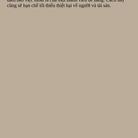
cũng sẽ hạn chế tối thiểu thiệt hại về người và tài sản.