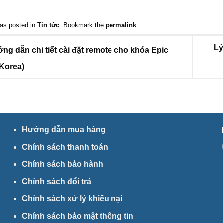
was posted in
Tin tức
. Bookmark the
permalink
.
Lý
g dẫn chi tiết cài đặt remote cho khóa Epic
 Korea)
Hướng dẫn mua hàng
Chính sách thanh toán
Chính sách bảo hành
Chính sách đổi trả
Chính sách xử lý khiếu nại
Chính sách bảo mật thông tin