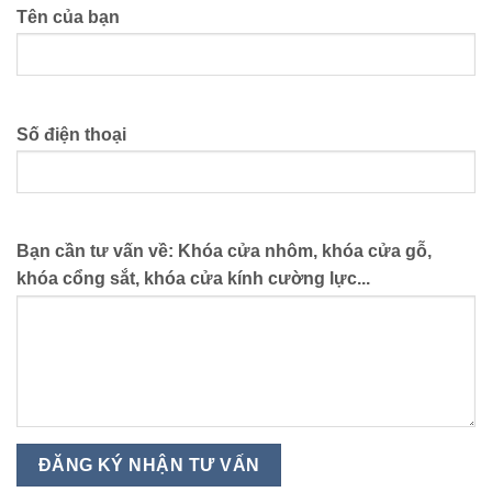
Tên của bạn
Số điện thoại
Bạn cần tư vấn về: Khóa cửa nhôm, khóa cửa gỗ,
khóa cổng sắt, khóa cửa kính cường lực...