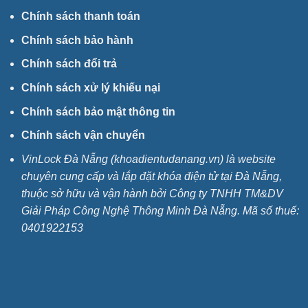
Chính sách thanh toán
Chính sách bảo hành
Chính sách đổi trả
Chính sách xử lý khiếu nại
Chính sách bảo mật thông tin
Chính sách vận chuyển
VinLock Đà Nẵng (khoadientudanang.vn) là website
chuyên cung cấp và lắp đặt khóa điện tử tại Đà Nẵng,
thuộc sở hữu và vận hành bởi Công ty TNHH TM&DV
Giải Pháp Công Nghệ Thông Minh Đà Nẵng. Mã số thuế:
0401922153