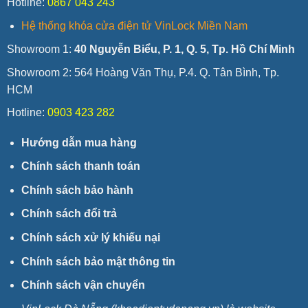
Hotline:
0867 043 243
Hệ thống khóa cửa điện tử VinLock Miền Nam
Showroom 1:
40 Nguyễn Biểu, P. 1, Q. 5, Tp. Hồ Chí Minh
Showroom 2: 564 Hoàng Văn Thụ, P.4. Q. Tân Bình, Tp.
HCM
Hotline:
0903 423 282
Hướng dẫn mua hàng
Chính sách thanh toán
Chính sách bảo hành
Chính sách đổi trả
Chính sách xử lý khiếu nại
Chính sách bảo mật thông tin
Chính sách vận chuyển