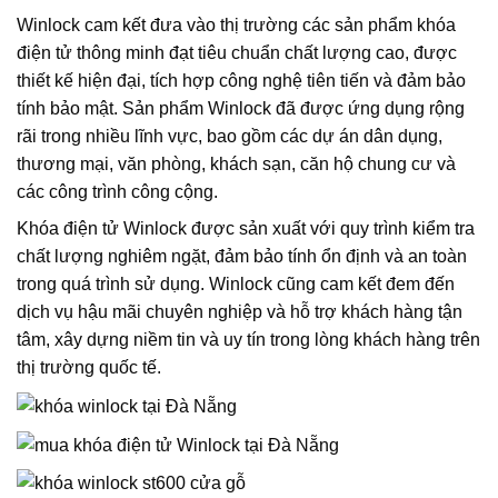
Winlock cam kết đưa vào thị trường các sản phẩm khóa
điện tử thông minh đạt tiêu chuẩn chất lượng cao, được
thiết kế hiện đại, tích hợp công nghệ tiên tiến và đảm bảo
tính bảo mật. Sản phẩm Winlock đã được ứng dụng rộng
rãi trong nhiều lĩnh vực, bao gồm các dự án dân dụng,
thương mại, văn phòng, khách sạn, căn hộ chung cư và
các công trình công cộng.
Khóa điện tử Winlock được sản xuất với quy trình kiểm tra
chất lượng nghiêm ngặt, đảm bảo tính ổn định và an toàn
trong quá trình sử dụng. Winlock cũng cam kết đem đến
dịch vụ hậu mãi chuyên nghiệp và hỗ trợ khách hàng tận
tâm, xây dựng niềm tin và uy tín trong lòng khách hàng trên
thị trường quốc tế.