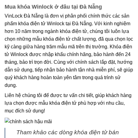
Mua khóa Winlock ở đâu tại Đà Nẵng
VinLock Đà Nẵng là đơn vị phân phối chính thức các sản
phẩm khóa điện tử Winlock tại Đà Nẵng. Với kinh nghiệm
hơn 10 năm trong ngành khóa điện tử, chúng tôi luôn lựa
chọn những mẫu khóa điện tử chất lượng, đã qua chọn lọc
kỹ càng giữa hàng trăm mẫu mã trên thị trường. Khóa điện
tử Winlock được nhập khẩu chính hãng, bảo hành đến 24
tháng, bảo trì trọn đời. Cùng với chính sách lắp đặt, hướng
dẫn sử dụng, tiếp nhận bảo hành tận nhà miễn phí, sẽ giúp
quý khách hàng hoàn toàn yên tâm trong quá trình sử
dụng.
Liên hệ chúng tôi để được tư vấn chi tiết, giúp khách hàng
lựa chọn được mẫu khóa điện tử phù hợp với nhu cầu,
mục đích sử dụng!
Tham khảo các dòng khóa điện tử bán