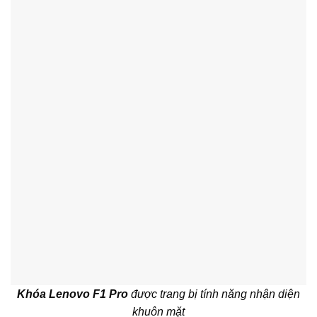
Khóa Lenovo F1 Pro
được trang bị tính năng nhận diện
khuôn mặt