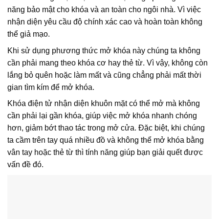
năng bảo mật cho khóa và an toàn cho ngôi nhà. Vì việc
nhận diện yêu cầu độ chính xác cao và hoàn toàn không
thể giả mạo.
Khi sử dụng phương thức mở khóa này chúng ta không
cần phải mang theo khóa cơ hay thẻ từ. Vì vậy, không còn
lắng bỏ quên hoặc làm mất và cũng chẳng phải mất thời
gian tìm kím để mở khóa.
Khóa điện tử nhận diện khuôn mặt có thể mở mà không
cần phải lại gần khóa, giúp việc mở khóa nhanh chóng
hơn, giảm bớt thao tác trong mở cửa. Đặc biệt, khi chúng
ta cầm trên tay quá nhiều đồ và không thể mở khóa bằng
vân tay hoặc thẻ từ thì tính năng giúp bạn giải quết được
vấn đề đó.