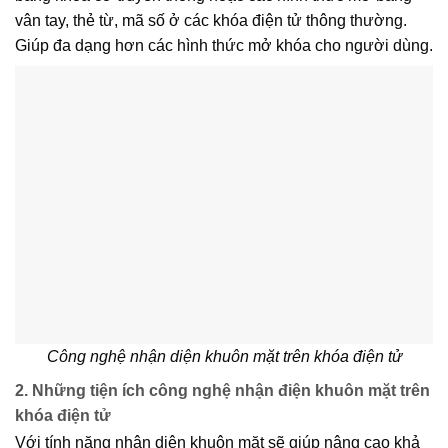
vân tay, thẻ từ, mã số ở các khóa điện tử thông thường.
Giúp đa dạng hơn các hình thức mở khóa cho người dùng.
Công nghệ nhận diện khuôn mặt trên khóa điện tử
2. Những tiện ích công nghệ nhận điện khuôn mặt trên
khóa điện tử
Với tính năng nhận diện khuôn mặt sẽ giúp nâng cao khả