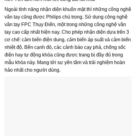
Ngoài tính năng nhận diện khuôn mặt thì những công nghệ
vân tay cũng được Philips chú trọng. Sử dụng công nghệ
vân tay FPC Thụy Điển, một trong những công nghệ vân
tay cao cấp nhất hiện nay. Cho phép nhận diện dựa trên 3
cơ chế: cảm biến điện dung, cảm biến áp suất và cảm biến
nhiệt độ. Bên cạnh đó, các cảnh báo cạy phá, chống sốc
điện hay tự động khóa cũng được trang bị đầy đủ trong
mẫu khóa này. Mang tới sự yên tâm và trải nghiệm hoàn
hảo nhất cho người dùng.