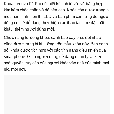
Khóa Lenovo F1 Pro có thiết kế tinh tế với vỏ bằng hợp
kim kẽm chắc chắn và độ bền cao. Khóa còn được trang bị
một màn hình hiển thị LED và bàn phím cảm ứng để người
dùng có thể dễ dàng thực hiện các thao tác như đặt mật
khẩu, thêm người dùng mới.
Chức năng tự động khóa, cảnh báo cạy phá, đột nhập
cũng được trang bị kĩ lưỡng trên mẫu khóa này. Bên cạnh
đó, khóa được tích hợp với các tính năng điều khiển qua
smartphone. Giúp người dùng dễ dàng quản lý và kiểm
soát quyền truy cập của người khác vào nhà của mình mọi
lúc, mọi nơi.