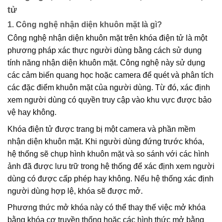
tử
1. Công nghệ nhận diện khuôn mặt là gì?
Công nghệ nhận diện khuôn mặt trên khóa điện tử là một
phương pháp xác thực người dùng bằng cách sử dụng
tính năng nhận diện khuôn mặt. Công nghệ này sử dụng
các cảm biến quang học hoặc camera để quét và phân tích
các đặc điểm khuôn mặt của người dùng. Từ đó, xác định
xem người dùng có quyền truy cập vào khu vực được bảo
vệ hay không.
Khóa điện tử được trang bị một camera và phần mềm
nhận diện khuôn mặt. Khi người dùng đứng trước khóa,
hệ thống sẽ chụp hình khuôn mặt và so sánh với các hình
ảnh đã được lưu trữ trong hệ thống để xác định xem người
dùng có được cấp phép hay không. Nếu hệ thống xác định
người dùng hợp lệ, khóa sẽ được mở.
Phương thức mở khóa này có thể thay thế việc mở khóa
bằng khóa cơ truyền thống hoặc các hình thức mở bằng