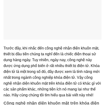
Trước đây, khi nhắc đến công nghệ nhận điện khuôn mặt,
thiết bị đầu tiên chúng ta nghĩ đến là chiếc điện thoại sử
dụng hàng ngày. Tuy nhiên, ngày nay, công nghệ này
được ứng dụng phổ biến ở rất nhiều thiết bị điện tử. Khóa
điện tử là một trong số đó, đây được xem là tính năng mới
nhất trong ngành công nghiệp khóa điện tử. Vậy công
nghệ nhận diện khuôn mặt trên khóa điện tử có khác gì với
các sản phẩm khác, những tiện ích nó mang lại như thế
nào. Hãy cùng chúng tôi tìm hiểu qua bài viết này nhé!
Công nghệ nhận diện khuôn mặt trên khóa điện